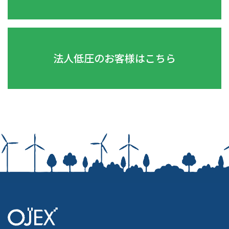
法人低圧のお客様はこちら