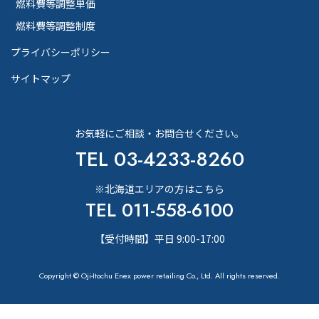
燃料費等調整単価
燃料費等調整制度
プライバシーポリシー
サイトマップ
お気軽にご相談・お問合せください。
TEL 03-4233-8260
※北海道エリアの方はこちら
TEL 011-558-6100
【受付時間】平日 9:00-17:00
Copyright © Oji-Itochu Enex power retailing Co., Ltd. All rights reserved.