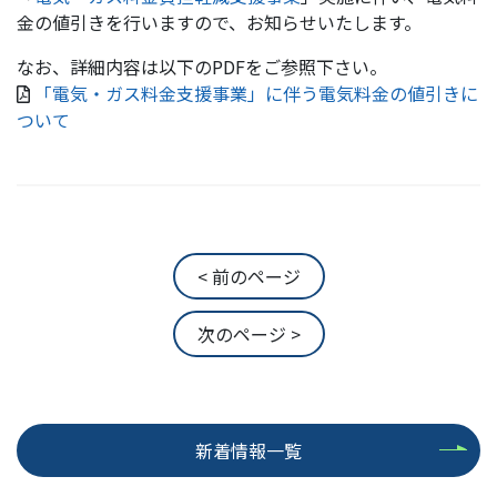
金の値引きを行いますので、お知らせいたします。
なお、詳細内容は以下のPDFをご参照下さい。
「電気・ガス料金支援事業」に伴う電気料金の値引きに
ついて
< 前のページ
次のページ >
新着情報一覧