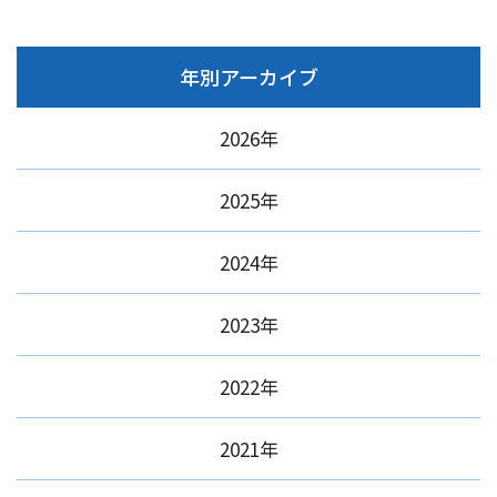
年別アーカイブ
2026年
2025年
2024年
2023年
2022年
2021年