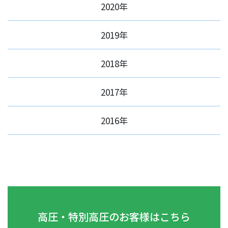
2020年
2019年
2018年
2017年
2016年
高圧・特別高圧のお客様はこちら