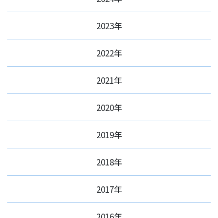
2023年
2022年
2021年
2020年
2019年
2018年
2017年
2016年