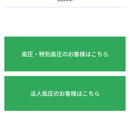
高圧・特別高圧のお客様はこちら
法人低圧のお客様はこちら