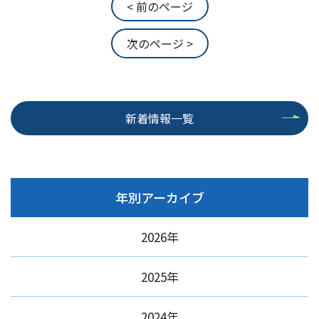
< 前のページ
次のページ >
新着情報一覧
年別アーカイブ
2026年
2025年
2024年