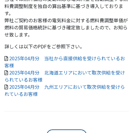
料費調整制度を独自の算出基準に基づき導入しておりま
す。
弊社ご契約のお客様の電気料金に対する燃料費調整単価が
燃料の貿易価格統計に基づき確定致しましたので、お知ら
せ致します。
詳しくは以下のPDFをご参照下さい。
2025年04月分 当社から直接供給を受けられているお
客様
2025年04月分 北海道エリアにおいて取次供給を受け
られているお客様
2025年04月分 九州エリアにおいて取次供給を受けら
れているお客様