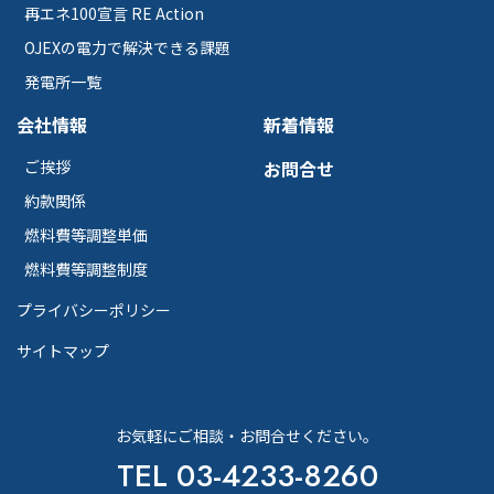
再エネ100宣言 RE Action
OJEXの電力で解決できる課題
発電所一覧
会社情報
新着情報
ご挨拶
お問合せ
約款関係
燃料費等調整単価
燃料費等調整制度
プライバシーポリシー
サイトマップ
お気軽にご相談・お問合せください。
TEL 03-4233-8260