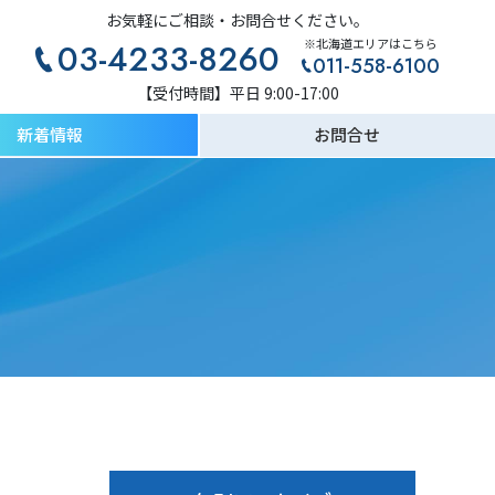
お気軽にご相談・お問合せください。
※北海道エリアはこちら
03-4233-8260
011-558-6100
【受付時間】平日 9:00-17:00
新着情報
お問合せ
燃料費等調整単価
発電所一覧