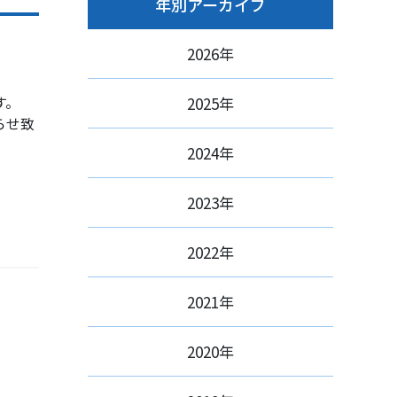
年別アーカイブ
2026年
す。
2025年
らせ致
2024年
2023年
2022年
2021年
2020年