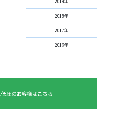
2019年
2018年
2017年
2016年
人低圧のお客様はこちら