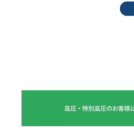
高圧・特別高圧のお客様