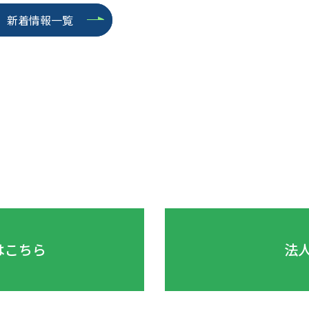
新着情報一覧
はこちら
法