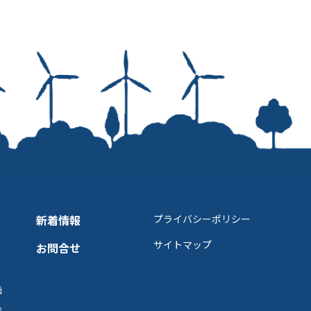
新着情報
プライバシーポリシー
サイトマップ
お問合せ
価