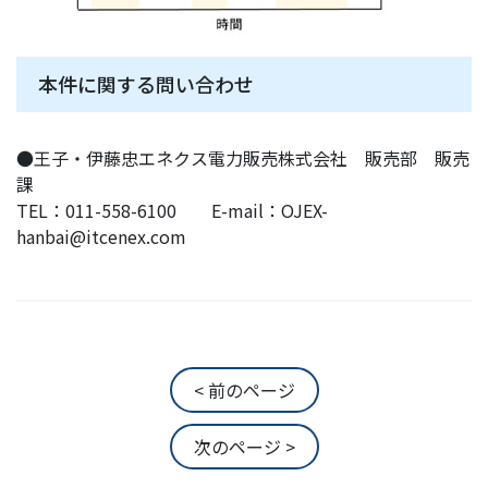
本件に関する問い合わせ
●王子・伊藤忠エネクス電力販売株式会社 販売部 販売
課
TEL：011-558-6100 E-mail：OJEX-
hanbai@itcenex.com
< 前のページ
次のページ >