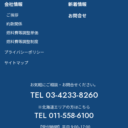
会社情報
新着情報
ご挨拶
お問合せ
約款関係
燃料費等調整単価
燃料費等調整制度
プライバシーポリシー
サイトマップ
お気軽にご相談・お問合せください。
TEL 03-4233-8260
※北海道エリアの方はこちら
TEL 011-558-6100
【受付時間】平日 9:00-17:00