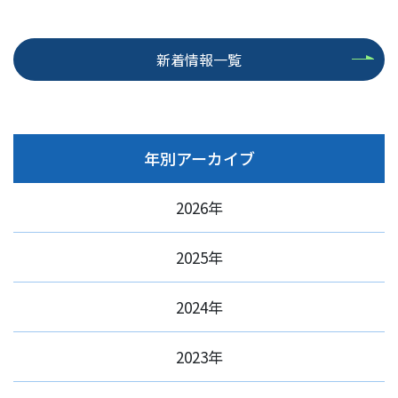
新着情報一覧
年別アーカイブ
2026年
2025年
2024年
2023年