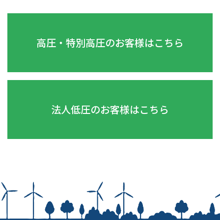
高圧・特別高圧のお客様はこちら
法人低圧のお客様はこちら