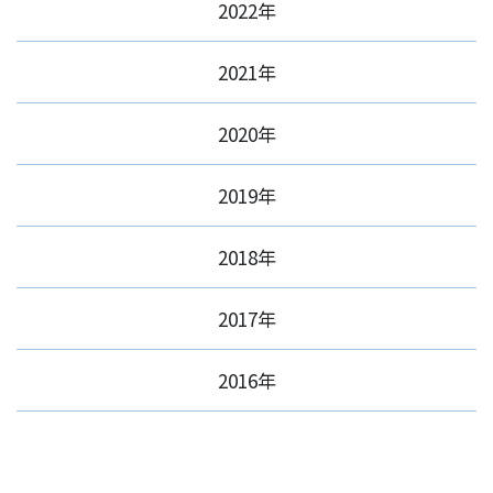
2022年
2021年
2020年
2019年
2018年
2017年
2016年